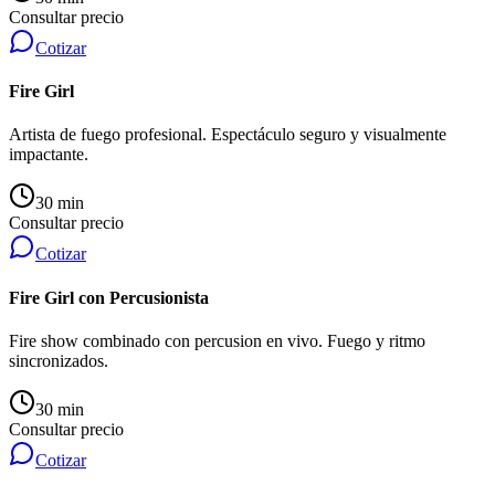
Consultar precio
Cotizar
Fire Girl
Artista de fuego profesional. Espectáculo seguro y visualmente
impactante.
30 min
Consultar precio
Cotizar
Fire Girl con Percusionista
Fire show combinado con percusion en vivo. Fuego y ritmo
sincronizados.
30 min
Consultar precio
Cotizar