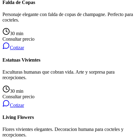
Falda de Copas
Personaje elegante con falda de copas de champagne. Perfecto para
cocteles.
30 min
Consultar precio
Cotizar
Estatuas Vivientes
Esculturas humanas que cobran vida. Arte y sorpresa para
recepciones.
30 min
Consultar precio
Cotizar
Living Flowers
Flores vivientes elegantes. Decoracion humana para cocteles y
recepciones.