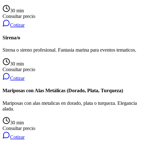
30 min
Consultar precio
Cotizar
Sirena/o
Sirena o sireno profesional. Fantasia marina para eventos tematicos.
30 min
Consultar precio
Cotizar
Mariposas con Alas Metálicas (Dorado, Plata, Turqueza)
Mariposas con alas metalicas en dorado, plata o turqueza. Elegancia
alada.
30 min
Consultar precio
Cotizar