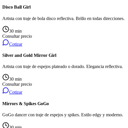
Disco Ball Girl
Artista con traje de bola disco reflectiva. Brillo en todas direcciones.
30 min
Consultar precio
Cotizar
Silver and Gold Mirror Girl
Artista con traje de espejos plateado o dorado. Elegancia reflectiva.
30 min
Consultar precio
Cotizar
Mirrors & Spikes GoGo
GoGo dancer con traje de espejos y spikes. Estilo edgy y moderno.
30 min