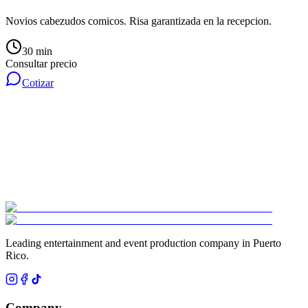
Novios cabezudos comicos. Risa garantizada en la recepcion.
30 min
Consultar precio
Cotizar
Leading entertainment and event production company in Puerto
Rico.
Company