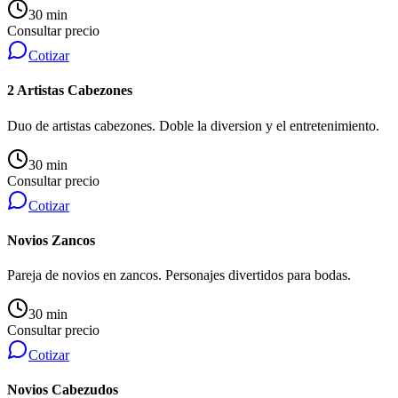
30 min
Consultar precio
Cotizar
2 Artistas Cabezones
Duo de artistas cabezones. Doble la diversion y el entretenimiento.
30 min
Consultar precio
Cotizar
Novios Zancos
Pareja de novios en zancos. Personajes divertidos para bodas.
30 min
Consultar precio
Cotizar
Novios Cabezudos