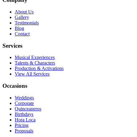
About Us
Gallery
Testimonials
Blog
Contact
Services
Musical Experiences
Talents & Characters
Production & Activations
View All Services
Occasions
Weddings
Corporate
Quinceaneros
Birthdays
Hora Loca
Pricing
Proposals