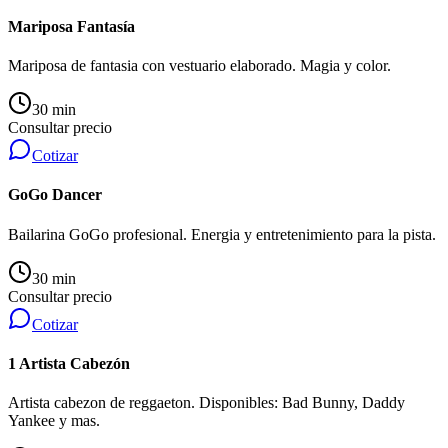
Mariposa Fantasía
Mariposa de fantasia con vestuario elaborado. Magia y color.
30 min
Consultar precio
Cotizar
GoGo Dancer
Bailarina GoGo profesional. Energia y entretenimiento para la pista.
30 min
Consultar precio
Cotizar
1 Artista Cabezón
Artista cabezon de reggaeton. Disponibles: Bad Bunny, Daddy
Yankee y mas.