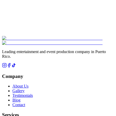
Leading entertainment and event production company in Puerto
Rico.
Company
About Us
Gallery
Testimonials
Blog
Contact
Services