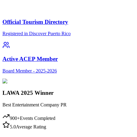
Official Tourism Directory
Registered in Discover Puerto Rico
Active ACEP Member
Board Member - 2025-2026
LAWA 2025 Winner
Best Entertainment Company PR
900+
Events Completed
5.0
Average Rating