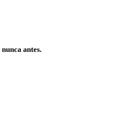
 nunca antes.