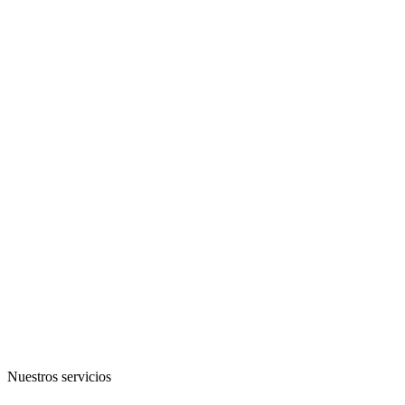
Nuestros servicios