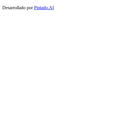
Desarrollado por
Pintado.AI