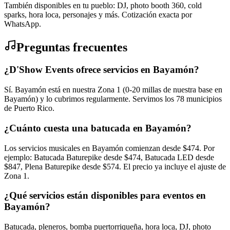
También disponibles en tu pueblo: DJ, photo booth 360, cold
sparks, hora loca, personajes y más. Cotización exacta por
WhatsApp.
Preguntas frecuentes
¿D'Show Events ofrece servicios en Bayamón?
Sí. Bayamón está en nuestra Zona 1 (0-20 millas de nuestra base en
Bayamón) y lo cubrimos regularmente. Servimos los 78 municipios
de Puerto Rico.
¿Cuánto cuesta una batucada en Bayamón?
Los servicios musicales en Bayamón comienzan desde $474. Por
ejemplo: Batucada Baturepike desde $474, Batucada LED desde
$847, Plena Baturepike desde $574. El precio ya incluye el ajuste de
Zona 1.
¿Qué servicios están disponibles para eventos en
Bayamón?
Batucada, pleneros, bomba puertorriqueña, hora loca, DJ, photo