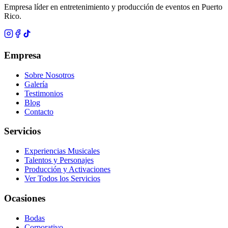
Empresa líder en entretenimiento y producción de eventos en Puerto
Rico.
Empresa
Sobre Nosotros
Galería
Testimonios
Blog
Contacto
Servicios
Experiencias Musicales
Talentos y Personajes
Producción y Activaciones
Ver Todos los Servicios
Ocasiones
Bodas
Corporativo