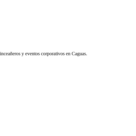
uinceañeros y eventos corporativos en Caguas.