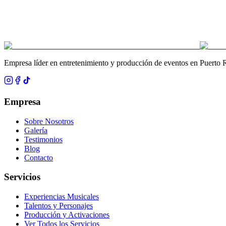
Empresa líder en entretenimiento y producción de eventos en Puerto 
Empresa
Sobre Nosotros
Galería
Testimonios
Blog
Contacto
Servicios
Experiencias Musicales
Talentos y Personajes
Producción y Activaciones
Ver Todos los Servicios