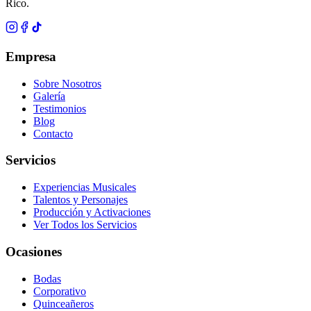
Rico.
Empresa
Sobre Nosotros
Galería
Testimonios
Blog
Contacto
Servicios
Experiencias Musicales
Talentos y Personajes
Producción y Activaciones
Ver Todos los Servicios
Ocasiones
Bodas
Corporativo
Quinceañeros