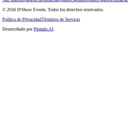
©
2026
D'Show Events.
Todos los derechos reservados.
Política de Privacidad
Términos de Servicio
Desarrollado por
Pintado.AI