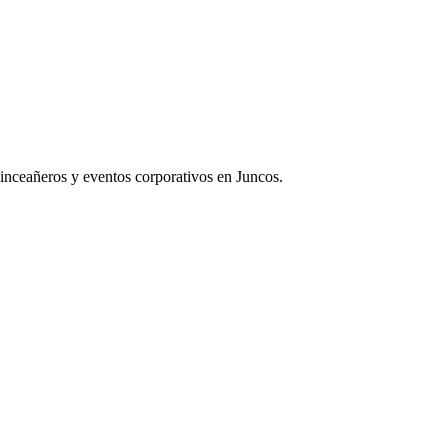
inceañeros y eventos corporativos en Juncos.