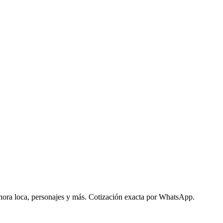
 hora loca, personajes y más. Cotización exacta por WhatsApp.