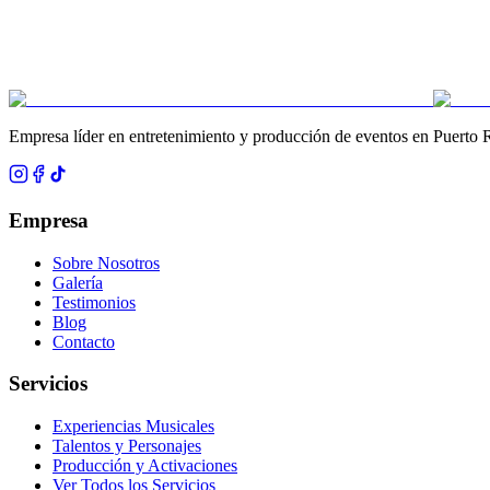
Empresa líder en entretenimiento y producción de eventos en Puerto 
Empresa
Sobre Nosotros
Galería
Testimonios
Blog
Contacto
Servicios
Experiencias Musicales
Talentos y Personajes
Producción y Activaciones
Ver Todos los Servicios