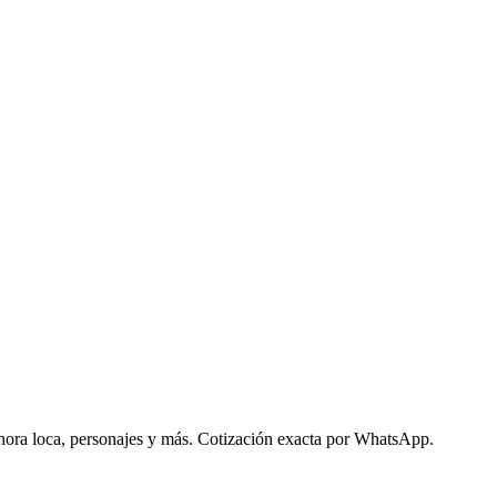
 hora loca, personajes y más. Cotización exacta por WhatsApp.