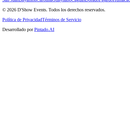
©
2026
D'Show Events.
Todos los derechos reservados.
Política de Privacidad
Términos de Servicio
Desarrollado por
Pintado.AI