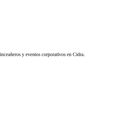
inceañeros y eventos corporativos en Cidra.