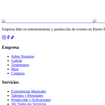
Empresa líder en entretenimiento y producción de eventos en Puerto 
Empresa
Sobre Nosotros
Galería
Testimonios
Blog
Contacto
Servicios
Experiencias Musicales
Talentos y Personajes
Producción y Activaciones
Ver Todos los Servicios