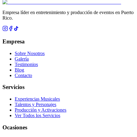
Empresa líder en entretenimiento y producción de eventos en Puerto
Rico.
Empresa
Sobre Nosotros
Galería
Testimonios
Blog
Contacto
Servicios
Experiencias Musicales
Talentos y Personajes
Producción y Activaciones
Ver Todos los Servicios
Ocasiones