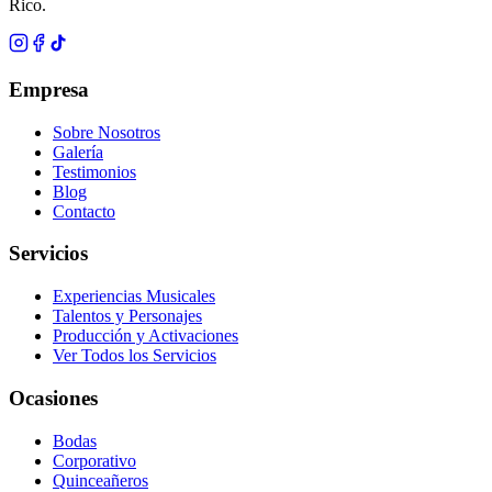
Rico.
Empresa
Sobre Nosotros
Galería
Testimonios
Blog
Contacto
Servicios
Experiencias Musicales
Talentos y Personajes
Producción y Activaciones
Ver Todos los Servicios
Ocasiones
Bodas
Corporativo
Quinceañeros